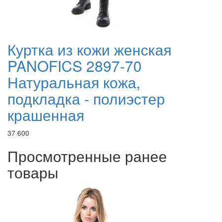
Куртка из кожи женская
PANOFICS 2897-70
Натуральная кожа,
подкладка - полиэстер
крашенная
37 600
Просмотренные ранее
товары