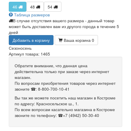
46
48
54
Таблица размеров
В случае отсутствия вашего размера - данный товар
может быть доставлен вам из другого города в течение 5
дней
Добавить в корзину
Ваша корзина
0
Сезон
осень
Артикул товара: 1465
Обратите внимание, что данная цена
действительна только при заказе через интернет
магазин.
По вопросам приобретения товаров через интернет
звоните ☎: 8-800-700-10-41
Вы так же можете посетить наш магазин в Костроме
по адресу: Красносельское ш., 1.
По всем вопросам касательно магазина в Костроме
звоните по телефону: ☎+7 (4942) 50-30-40