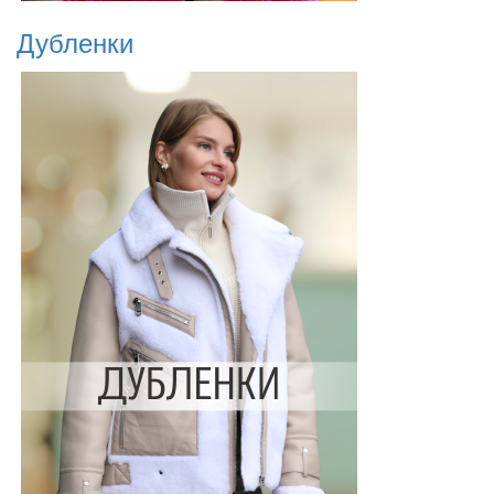
Дубленки