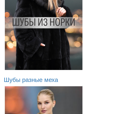
Шубы разные меха