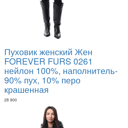
Пуховик женский Жен
FOREVER FURS 0261
нейлон 100%, наполнитель-
90% пух, 10% перо
крашенная
28 900