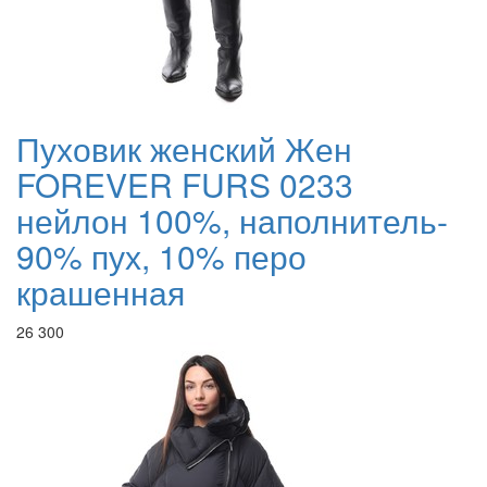
Пуховик женский Жен
FOREVER FURS 0233
нейлон 100%, наполнитель-
90% пух, 10% перо
крашенная
26 300