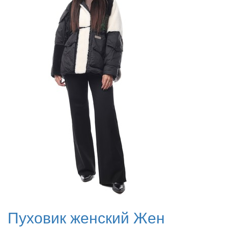
Пуховик женский Жен