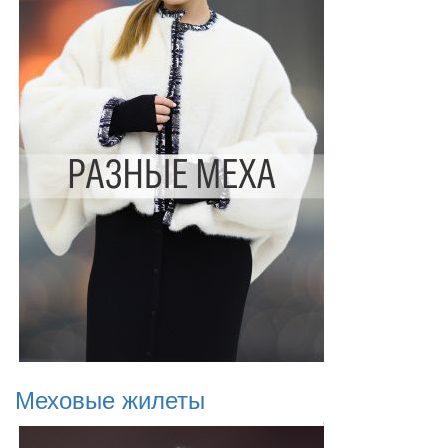
Меховые жилеты