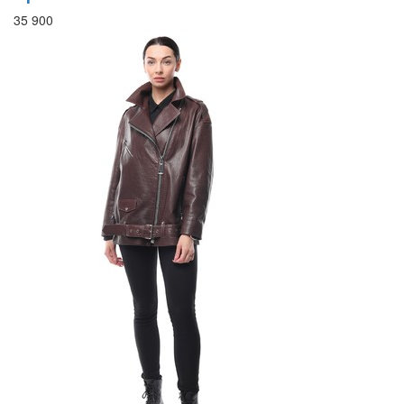
35 900