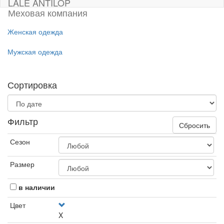
LALE ANTILOP
Меховая компания
Женская одежда
Мужская одежда
Сортировка
Фильтр
Сбросить
Сезон
Размер
в наличии
Цвет
X