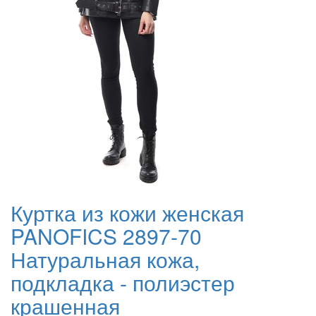
Куртка из кожи женская
PANOFICS 2897-70
Натуральная кожа,
подкладка - полиэстер
крашенная