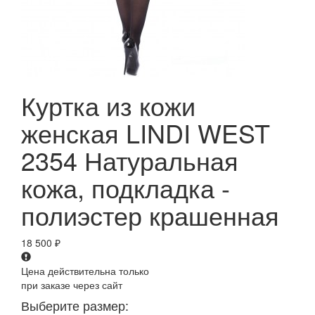
Куртка из кожи
женская LINDI WEST
2354 Натуральная
кожа, подкладка -
полиэстер крашенная
18 500
₽
Цена действительна только
при заказе через сайт
Выберите размер: