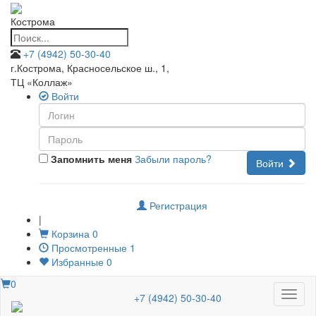
Кострома
+7 (4942) 50-30-40
г.Кострома, Красносельское ш., 1
,
ТЦ «Коллаж»
Войти
Запомнить меня
Забыли пароль?
Войти
Регистрация
|
Корзина
0
Просмотренные
1
Избранные
0
0
Меню
+7 (4942) 50-30-40