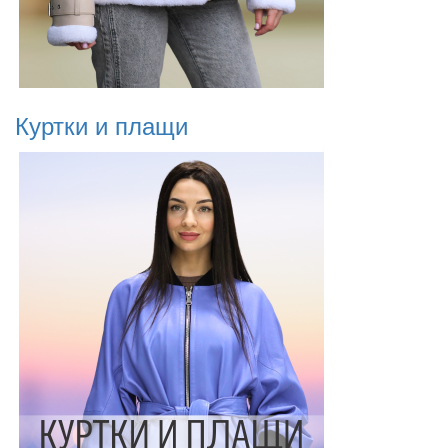
Куртки и плащи