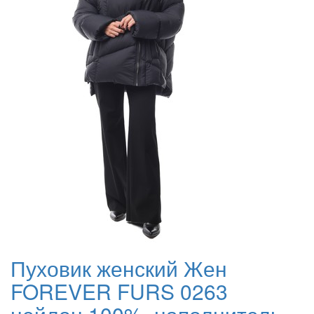
Пуховик женский Жен
FOREVER FURS 0263