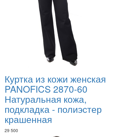
Куртка из кожи женская
PANOFICS 2870-60
Натуральная кожа,
подкладка - полиэстер
крашенная
29 500