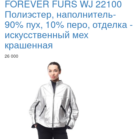
FOREVER FURS WJ 22100
Полиэстер, наполнитель-
90% пух, 10% перо, отделка -
искусственный мех
крашенная
26 000