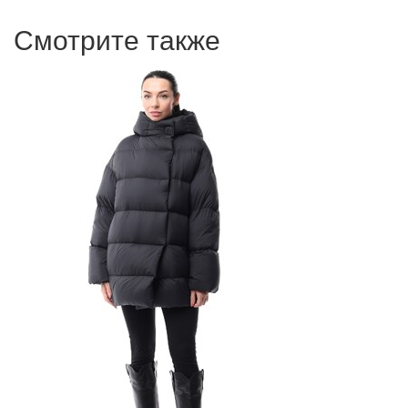
Смотрите также