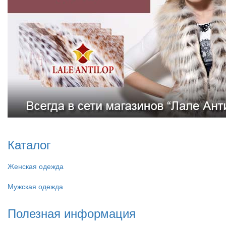
Каталог
Женская одежда
Мужская одежда
Полезная информация