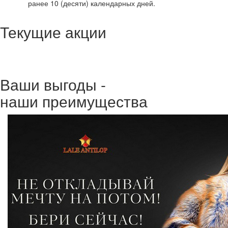
ранее 10 (десяти) календарных дней.
Текущие акции
Ваши выгоды -
наши преимущества