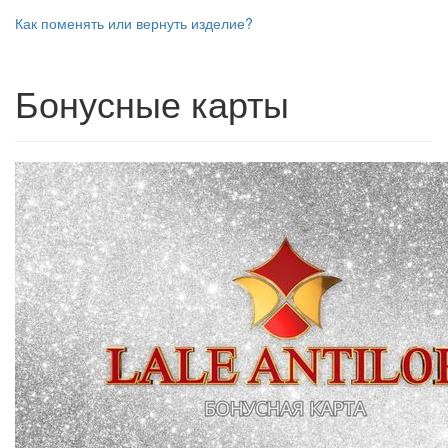
Как поменять или вернуть изделие?
Бонусные карты