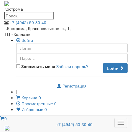
Кострома
+7 (4942) 50-30-40
г.Кострома, Красносельское ш., 1
,
ТЦ «Коллаж»
Войти
Запомнить меня
Забыли пароль?
Войти
Регистрация
|
Корзина
0
Просмотренные
0
Избранные
0
0
Меню
+7 (4942) 50-30-40