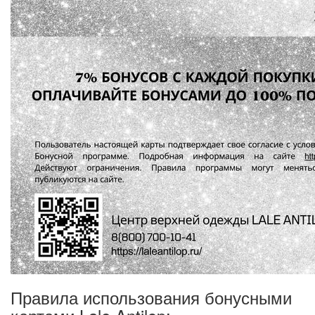
Правила использования бонусными