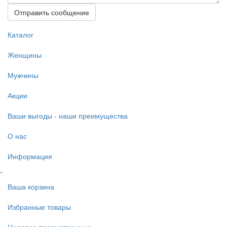
Отправить сообщение
Каталог
Женщины
Мужчины
Акции
Ваши выгоды - наши преимущества
О нас
Информация
-
Ваша корзина
Избранные товары