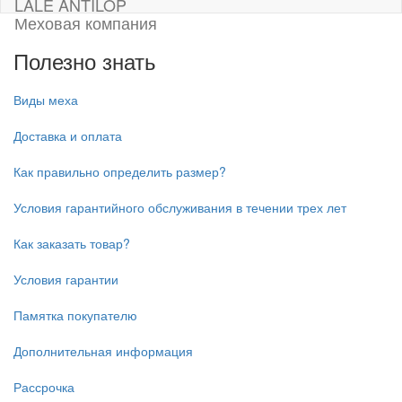
LALE ANTILOP
Меховая компания
Полезно знать
Виды меха
Доставка и оплата
Как правильно определить размер?
Условия гарантийного обслуживания в течении трех лет
Как заказать товар?
Условия гарантии
Памятка покупателю
Дополнительная информация
Рассрочка