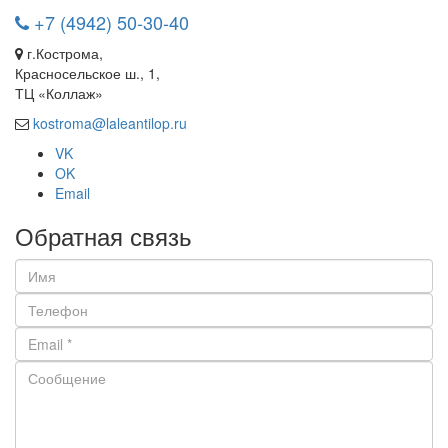
+7 (4942) 50-30-40
г.Кострома,
Красносельское ш., 1,
ТЦ «Коллаж»
kostroma@laleantilop.ru
VK
OK
Email
Обратная связь