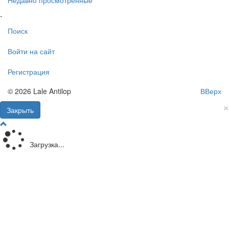
Недавно просмотренные
-
Поиск
Войти на сайт
Регистрация
© 2026 Lale Antilop
ВВерх
×
Закрыть
Загрузка...