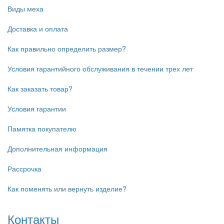
Виды меха
Доставка и оплата
Как правильно определить размер?
Условия гарантийного обслуживания в течении трех лет
Как заказать товар?
Условия гарантии
Памятка покупателю
Дополнительная информация
Рассрочка
Как поменять или вернуть изделие?
Контакты