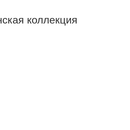
ская коллекция