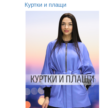
Куртки и плащи