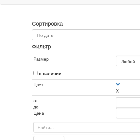
Сортировка
Фильтр
Размер
в наличии
Цвет
X
от
до
Цена