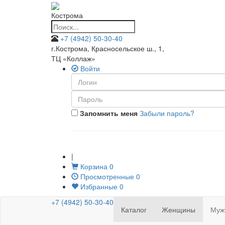
Кострома
+7 (4942) 50-30-40
г.Кострома, Красносельское ш., 1
,
ТЦ «Коллаж»
Войти
Запомнить меня
Забыли пароль?
|
Корзина
0
Просмотренные
0
Избранные
0
+7 (4942) 50-30-40
Каталог
Женщины
Муж