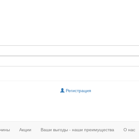
Регистрация
чины
Акции
Ваши выгоды - наши преимущества
О нас