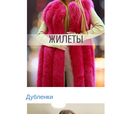
Дубленки