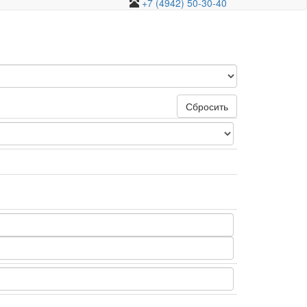
+7 (4942) 50-30-40
Сбросить