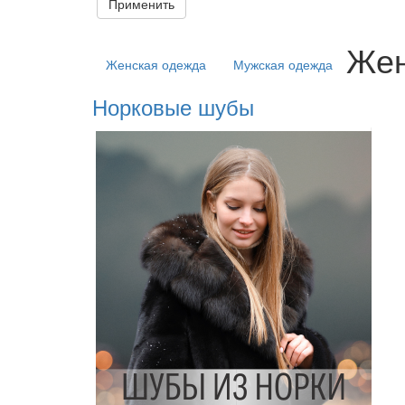
Применить
Жен
Женская одежда
Мужская одежда
Норковые шубы