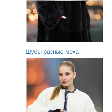
Шубы разные меха