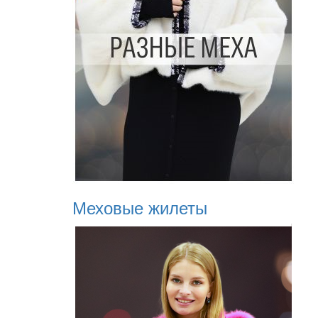
Меховые жилеты