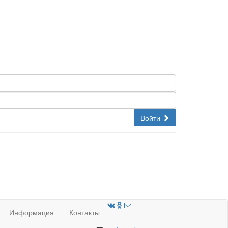
Войти
Информация
Контакты