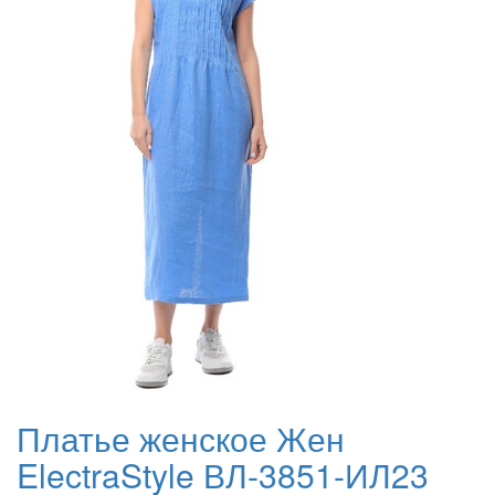
Платье женское Жен
ElectraStyle ВЛ-3851-ИЛ23