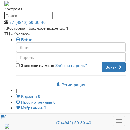
Кострома
+7 (4942) 50-30-40
г.Кострома, Красносельское ш., 1
,
ТЦ «Коллаж»
Войти
Запомнить меня
Забыли пароль?
Войти
Регистрация
|
Корзина
0
Просмотренные
0
Избранные
0
0
Меню
+7 (4942) 50-30-40