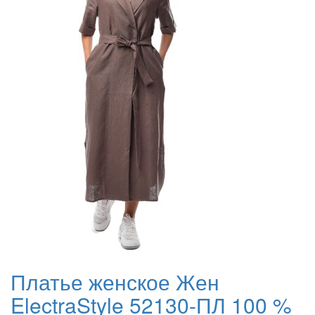
Платье женское Жен
ElectraStyle 52130-ПЛ 100 %