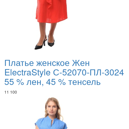
Платье женское Жен
ElectraStyle С-52070-ПЛ-3024
55 % лен, 45 % тенсель
11 100