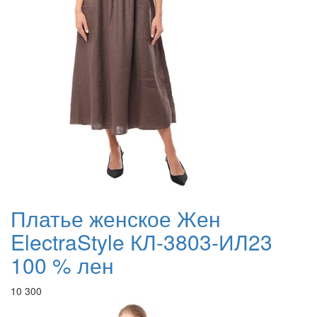
Платье женское Жен
ElectraStyle КЛ-3803-ИЛ23
100 % лен
10 300