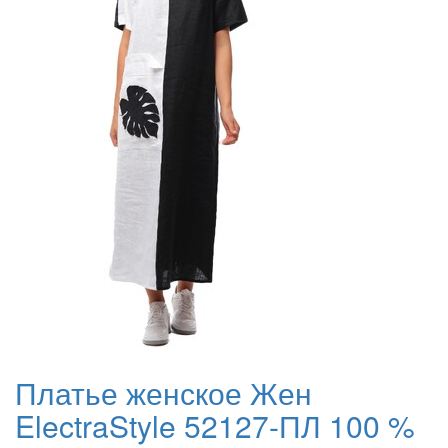
Платье женское Жен
ElectraStyle 52127-ПЛ 100 %