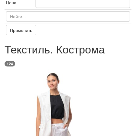
Цена
Применить
Текстиль. Кострома
124