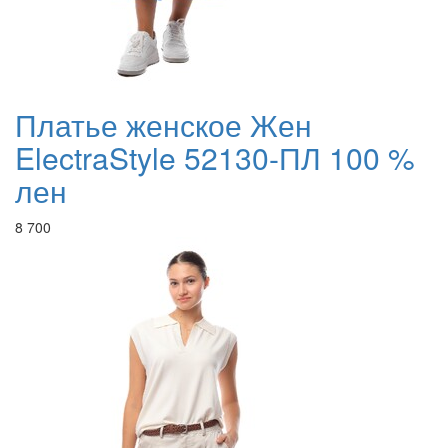
Платье женское Жен
ElectraStyle 52130-ПЛ 100 %
лен
8 700