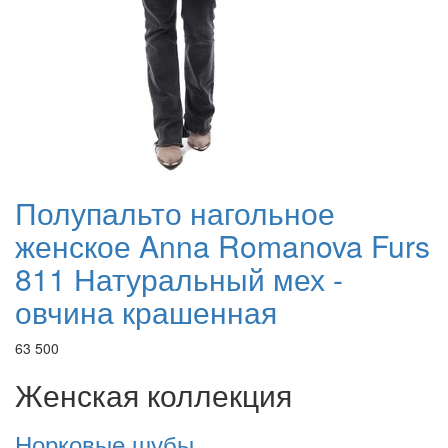
Полупальто нагольное
женское Anna Romanova Furs
811 Натуральный мех -
овчина крашенная
63 500
Женская коллекция
Норковые шубы