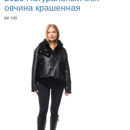
овчина крашенная
64 100