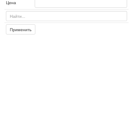
Цена
Применить