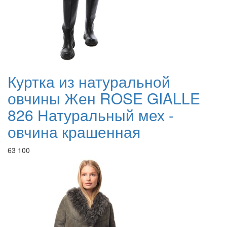
Куртка из натуральной
овчины Жен ROSE GIALLE
826 Натуральный мех -
овчина крашенная
63 100