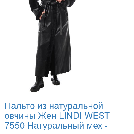
Пальто из натуральной
овчины Жен LINDI WEST
7550 Натуральный мех -