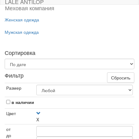
LALE ANTILOP
Меховая компания
Женская одежда
Мужская одежда
Сортировка
Фильтр
Сбросить
Размер
в наличии
Цвет
X
от
до