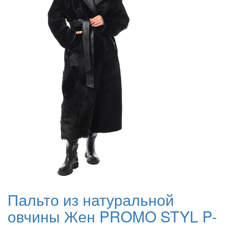
Пальто из натуральной
овчины Жен PROMO STYL P-