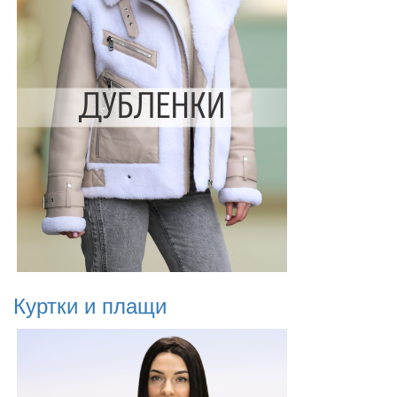
Куртки и плащи