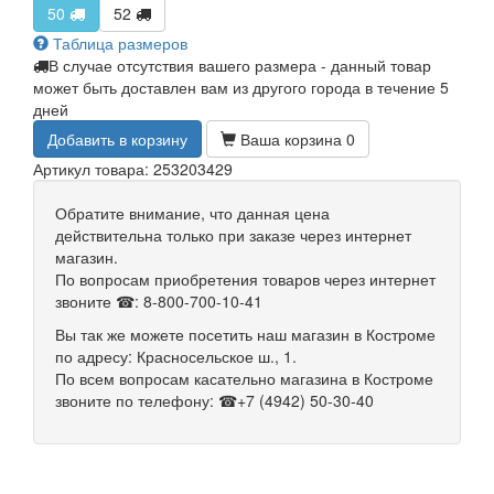
50
52
Таблица размеров
В случае отсутствия вашего размера - данный товар
может быть доставлен вам из другого города в течение 5
дней
Добавить в корзину
Ваша корзина
0
Артикул товара: 253203429
Обратите внимание, что данная цена
действительна только при заказе через интернет
магазин.
По вопросам приобретения товаров через интернет
звоните ☎: 8-800-700-10-41
Вы так же можете посетить наш магазин в Костроме
по адресу: Красносельское ш., 1.
По всем вопросам касательно магазина в Костроме
звоните по телефону: ☎+7 (4942) 50-30-40