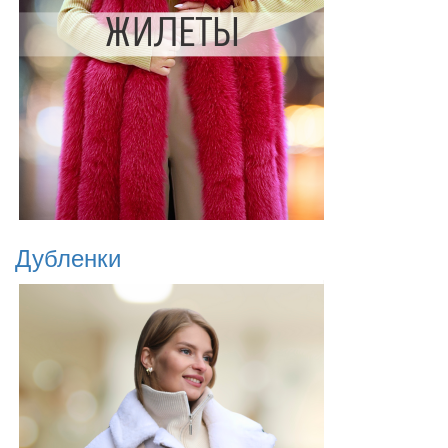
Дубленки