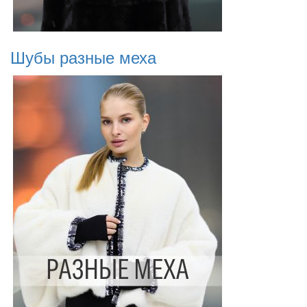
Шубы разные меха