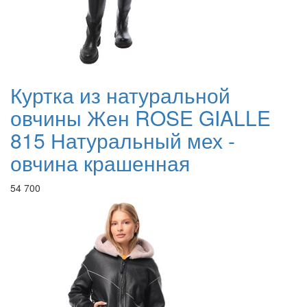
Куртка из натуральной
овчины Жен ROSE GIALLE
815 Натуральный мех -
овчина крашенная
54 700