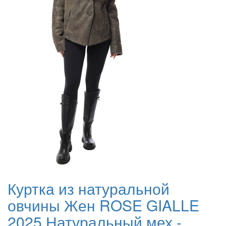
Куртка из натуральной
овчины Жен ROSE GIALLE
2025 Натуральный мех -