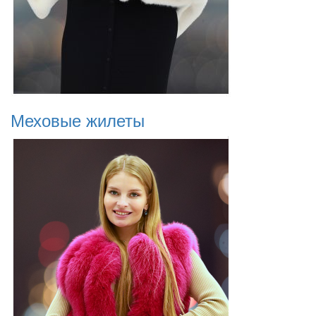
Меховые жилеты