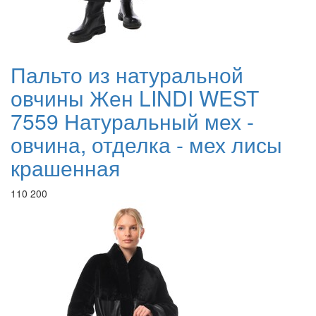
Пальто из натуральной
овчины Жен LINDI WEST
7559 Натуральный мех -
овчина, отделка - мех лисы
крашенная
110 200