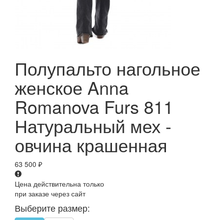
Полупальто нагольное
женское Anna
Romanova Furs 811
Натуральный мех -
овчина крашенная
63 500
₽
Цена действительна только
при заказе через сайт
Выберите размер: