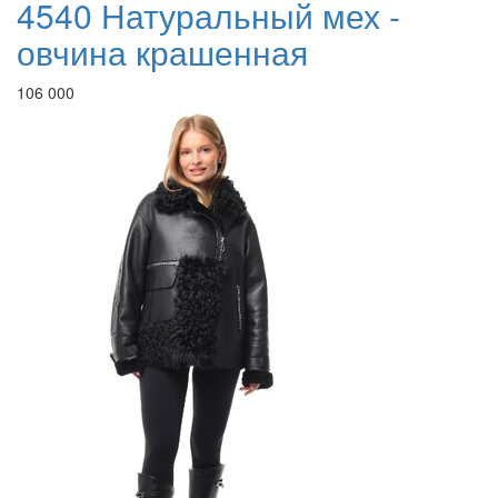
4540 Натуральный мех -
овчина крашенная
106 000