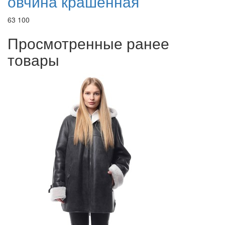
овчина крашенная
63 100
Просмотренные ранее
товары