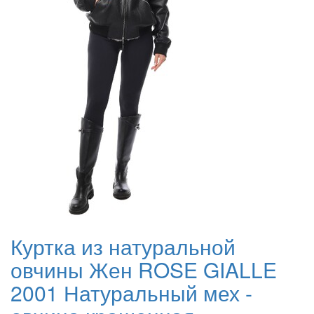
Куртка из натуральной
овчины Жен ROSE GIALLE
2001 Натуральный мех -