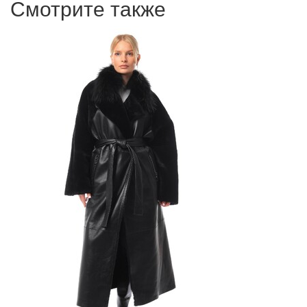
Смотрите также