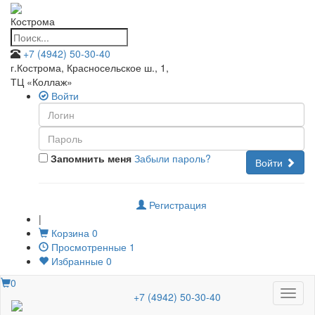
Кострома
+7 (4942) 50-30-40
г.Кострома, Красносельское ш., 1
,
ТЦ «Коллаж»
Войти
Запомнить меня
Забыли пароль?
Войти
Регистрация
|
Корзина
0
Просмотренные
1
Избранные
0
0
Меню
+7 (4942) 50-30-40