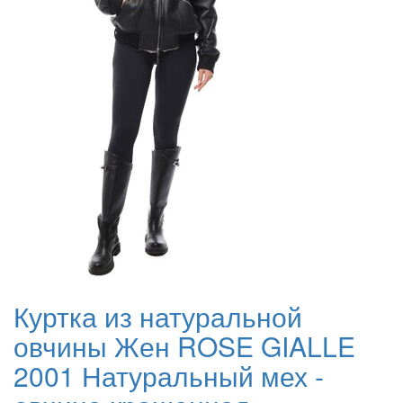
Куртка из натуральной
овчины Жен ROSE GIALLE
2001 Натуральный мех -