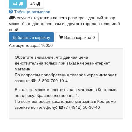
44
46
Таблица размеров
В случае отсутствия вашего размера - данный товар
может быть доставлен вам из другого города в течение 5
дней
Добавить в корзину
Ваша корзина
0
Артикул товара: 16050
Обратите внимание, что данная цена
действительна только при заказе через интернет
магазин.
По вопросам приобретения товаров через интернет
звоните ☎: 8-800-700-10-41
Вы так же можете посетить наш магазин в Костроме
по адресу: Красносельское ш., 1.
По всем вопросам касательно магазина в Костроме
звоните по телефону: ☎+7 (4942) 50-30-40