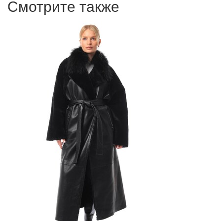
Смотрите также