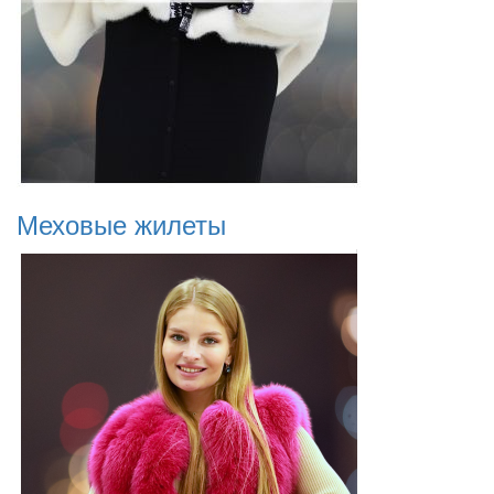
Меховые жилеты