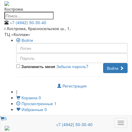
Кострома
+7 (4942) 50-30-40
г.Кострома, Красносельское ш., 1
,
ТЦ «Коллаж»
Войти
Запомнить меня
Забыли пароль?
Войти
Регистрация
|
Корзина
0
Просмотренные
1
Избранные
0
0
Меню
+7 (4942) 50-30-40