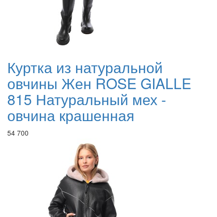
Куртка из натуральной
овчины Жен ROSE GIALLE
815 Натуральный мех -
овчина крашенная
54 700