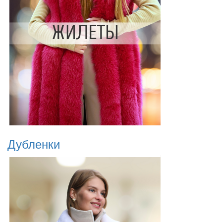
Дубленки