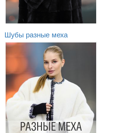
Шубы разные меха