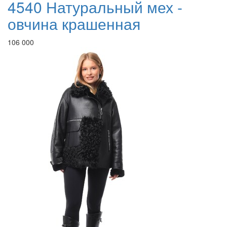
4540 Натуральный мех -
овчина крашенная
106 000