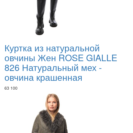
Куртка из натуральной
овчины Жен ROSE GIALLE
826 Натуральный мех -
овчина крашенная
63 100