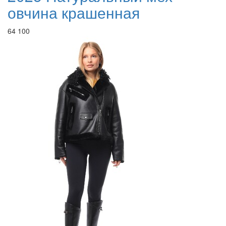
овчина крашенная
64 100