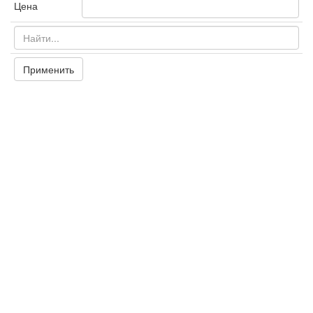
Цена
Применить