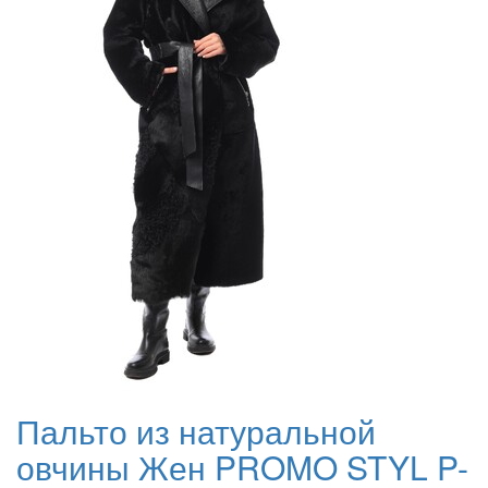
Пальто из натуральной
овчины Жен PROMO STYL P-