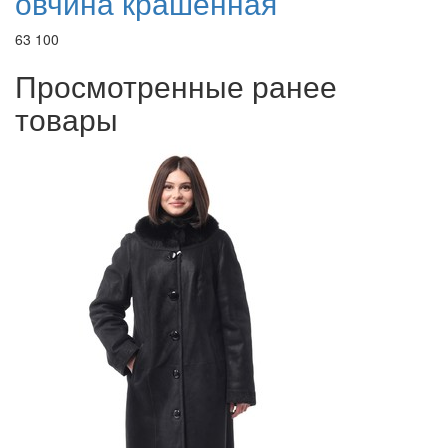
овчина крашенная
63 100
Просмотренные ранее
товары