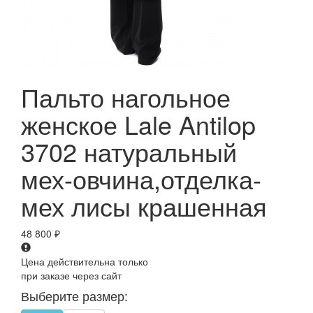
Пальто нагольное
женское Lale Antilop
3702 натуральный
мех-овчина,отделка-
мех лисы крашенная
48 800
₽
Цена действительна только
при заказе через сайт
Выберите размер: