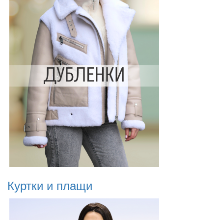
Куртки и плащи