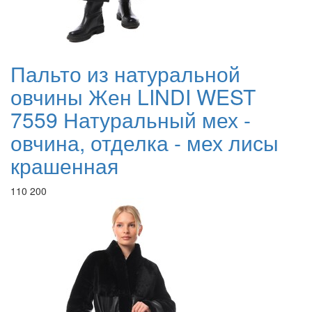
Пальто из натуральной
овчины Жен LINDI WEST
7559 Натуральный мех -
овчина, отделка - мех лисы
крашенная
110 200