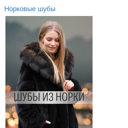
Норковые шубы