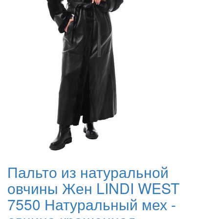
Пальто из натуральной
овчины Жен LINDI WEST
7550 Натуральный мех -