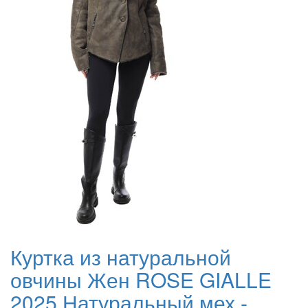
Куртка из натуральной
овчины Жен ROSE GIALLE
2025 Натуральный мех -