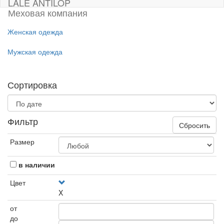
LALE ANTILOP
Меховая компания
Женская одежда
Мужская одежда
Сортировка
Фильтр
Сбросить
Размер
в наличии
Цвет
X
от
до