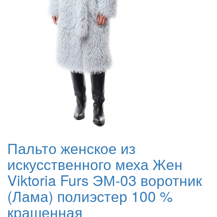
Пальто женское из
искусственного меха Жен
Viktoria Furs ЭМ-03 воротник
(Лама) полиэстер 100 %
крашенная