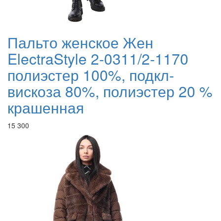
Пальто женское Жен
ElectraStyle 2-0311/2-1170
полиэстер 100%, подкл-
вискоза 80%, полиэстер 20 %
крашенная
15 300