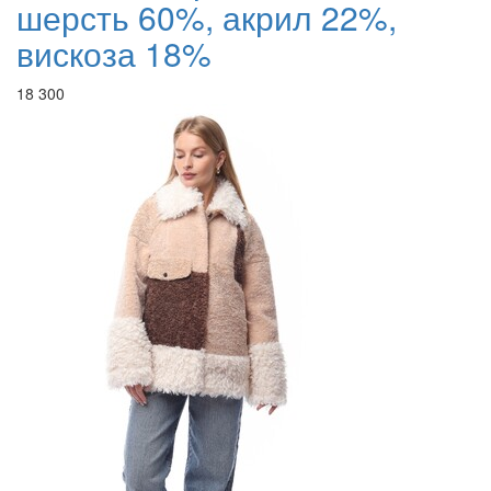
шерсть 60%, акрил 22%,
вискоза 18%
18 300