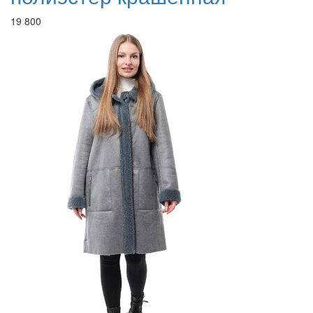
19 800