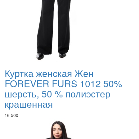
Куртка женская Жен
FOREVER FURS 1012 50%
шерсть, 50 % полиэстер
крашенная
16 500