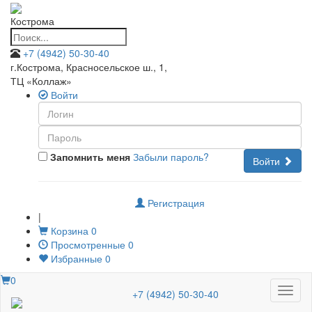
Кострома
+7 (4942) 50-30-40
г.Кострома, Красносельское ш., 1
,
ТЦ «Коллаж»
Войти
Запомнить меня
Забыли пароль?
Войти
Регистрация
|
Корзина
0
Просмотренные
0
Избранные
0
0
Меню
+7 (4942) 50-30-40