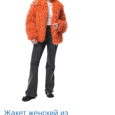
Жакет женский из