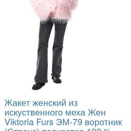
Жакет женский из
искуственного меха Жен
Viktoria Furs ЭМ-79 воротник