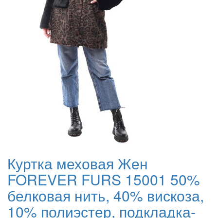
Куртка меховая Жен
FOREVER FURS 15001 50%
белковая нить, 40% вискоза,
10% полиэстер, подкладка-