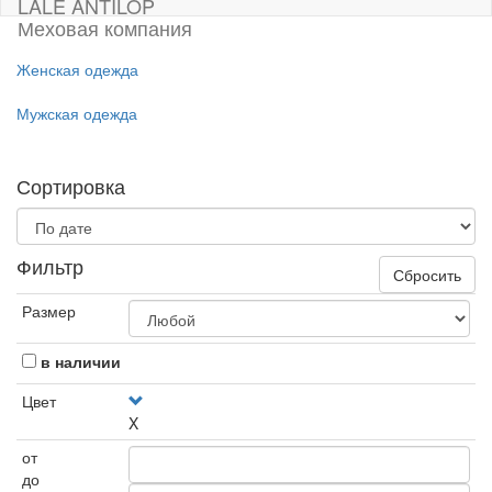
LALE ANTILOP
Меховая компания
Женская одежда
Мужская одежда
Сортировка
Фильтр
Сбросить
Размер
в наличии
Цвет
X
от
до