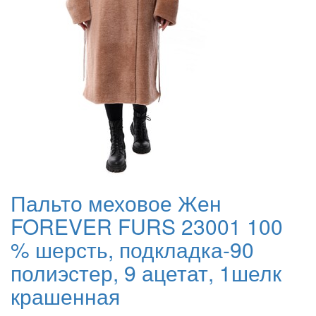
Пальто меховое Жен
FOREVER FURS 23001 100
% шерсть, подкладка-90
полиэстер, 9 ацетат, 1шелк
крашенная