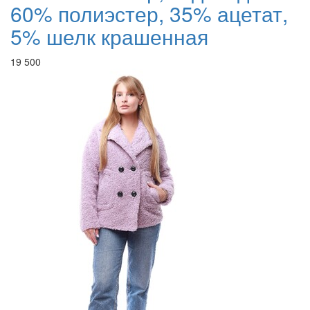
60% полиэстер, 35% ацетат,
5% шелк крашенная
19 500