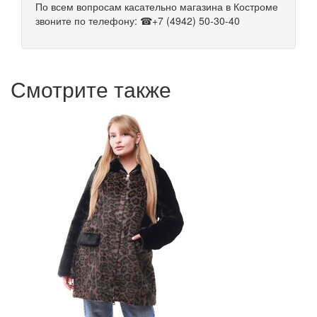
По всем вопросам касательно магазина в Костроме
звоните по телефону: ☎+7 (4942) 50-30-40
Смотрите также