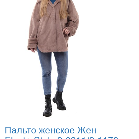
Пальто женское Жен