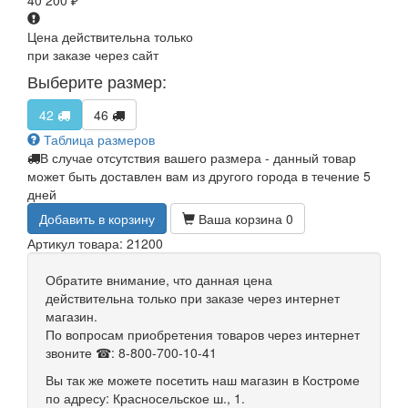
40 200
₽
Цена действительна только
при заказе через сайт
Выберите размер:
42
46
Таблица размеров
В случае отсутствия вашего размера - данный товар
может быть доставлен вам из другого города в течение 5
дней
Добавить в корзину
Ваша корзина
0
Артикул товара: 21200
Обратите внимание, что данная цена
действительна только при заказе через интернет
магазин.
По вопросам приобретения товаров через интернет
звоните ☎: 8-800-700-10-41
Вы так же можете посетить наш магазин в Костроме
по адресу: Красносельское ш., 1.