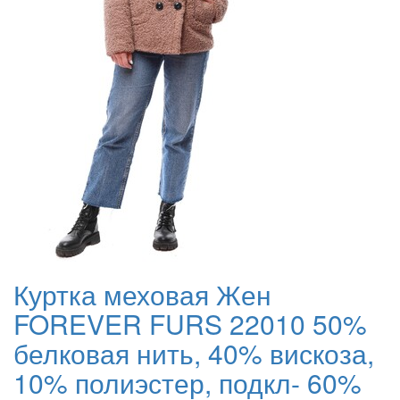
Куртка меховая Жен
FOREVER FURS 22010 50%
белковая нить, 40% вискоза,
10% полиэстер, подкл- 60%