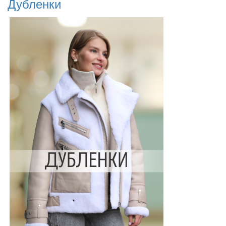
Дубленки