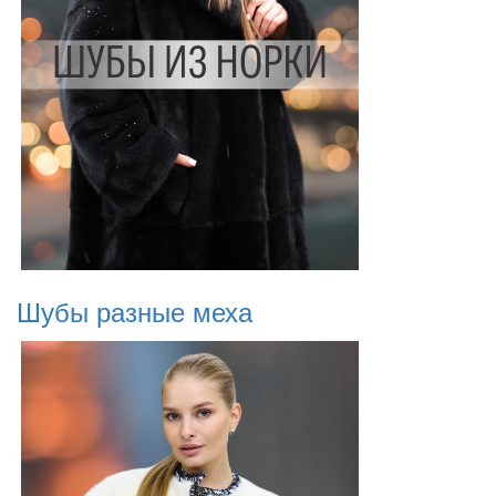
Шубы разные меха