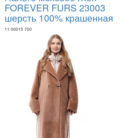
FOREVER FURS 23003
шерсть 100% крашенная
11 000
15 700