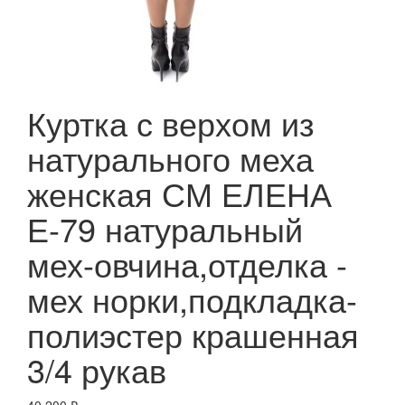
Куртка с верхом из
натурального меха
женская СМ ЕЛЕНА
Е-79 натуральный
мех-овчина,отделка -
мех норки,подкладка-
полиэстер крашенная
3/4 рукав