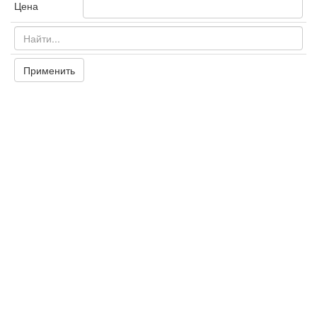
Цена
Применить