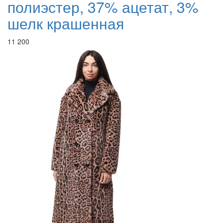
полиэстер, 37% ацетат, 3%
шелк крашенная
11 200