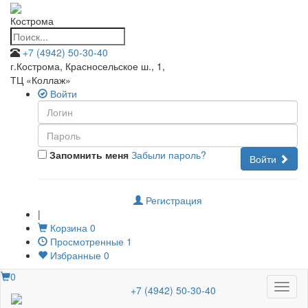
Кострома
+7 (4942) 50-30-40
г.Кострома, Красносельское ш., 1
,
ТЦ «Коллаж»
Войти
Запомнить меня
Забыли пароль?
Войти
Регистрация
|
Корзина
0
Просмотренные
1
Избранные
0
0
Меню
+7 (4942) 50-30-40