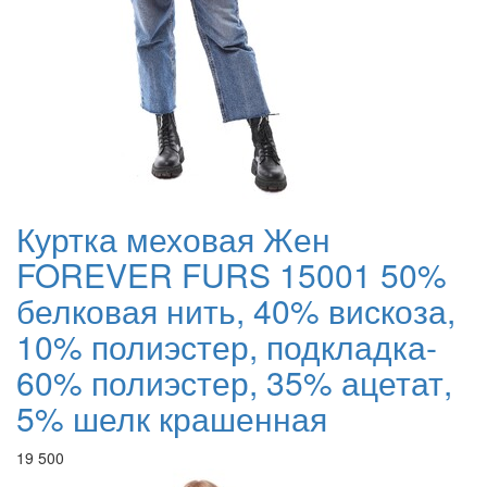
Куртка меховая Жен
FOREVER FURS 15001 50%
белковая нить, 40% вискоза,
10% полиэстер, подкладка-
60% полиэстер, 35% ацетат,
5% шелк крашенная
19 500