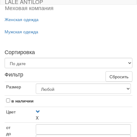
LALE ANTILOP
Меховая компания
Женская одежда
Мужская одежда
Сортировка
Фильтр
Сбросить
Размер
в наличии
Цвет
X
от
до