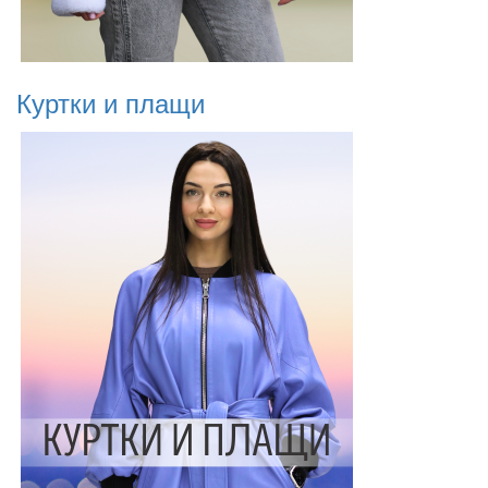
Куртки и плащи