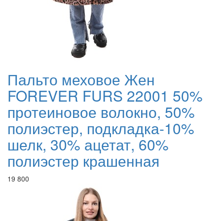
Пальто меховое Жен
FOREVER FURS 22001 50%
протеиновое волокно, 50%
полиэстер, подкладка-10%
шелк, 30% ацетат, 60%
полиэстер крашенная
19 800