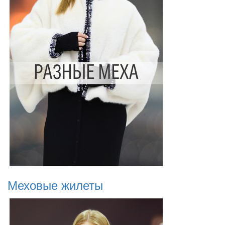
Меховые жилеты