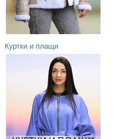
Куртки и плащи