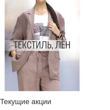
Текущие акции