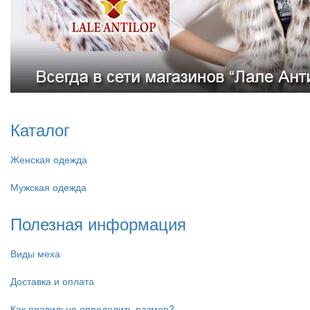
Каталог
Женская одежда
Мужская одежда
Полезная информация
Виды меха
Доставка и оплата
Как правильно определить размер?