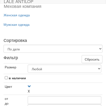
LALE ANTILOP
Меховая компания
Женская одежда
Мужская одежда
Сортировка
Фильтр
Сбросить
Размер
в наличии
Цвет
X
от
до