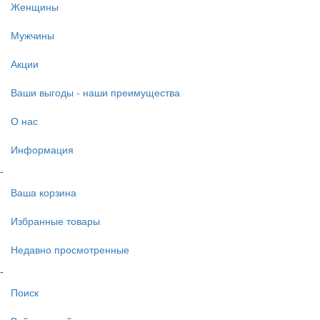
Женщины
Мужчины
Акции
Ваши выгоды - наши преимущества
О нас
Информация
-
Ваша корзина
Избранные товары
Недавно просмотренные
-
Поиск