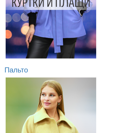
Пальто