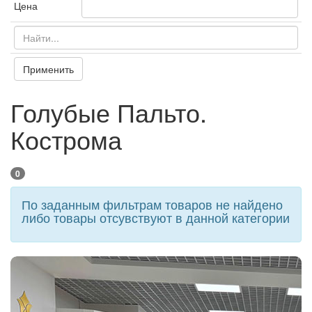
Цена
Применить
Голубые Пальто.
Кострома
0
По заданным фильтрам товаров не найдено
либо товары отсувствуют в данной категории