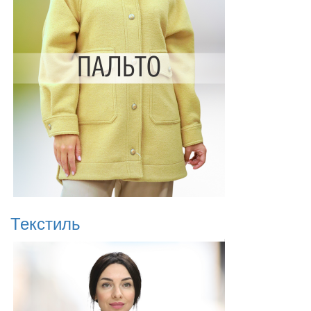
Текстиль