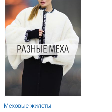
Меховые жилеты