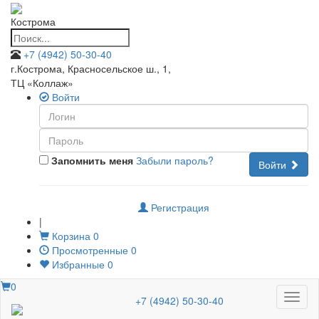
Кострома
+7 (4942) 50-30-40
г.Кострома, Красносельское ш., 1
,
ТЦ «Коллаж»
Войти
Запомнить меня
Забыли пароль?
Войти
Регистрация
|
Корзина
0
Просмотренные
0
Избранные
0
0
Меню
+7 (4942) 50-30-40