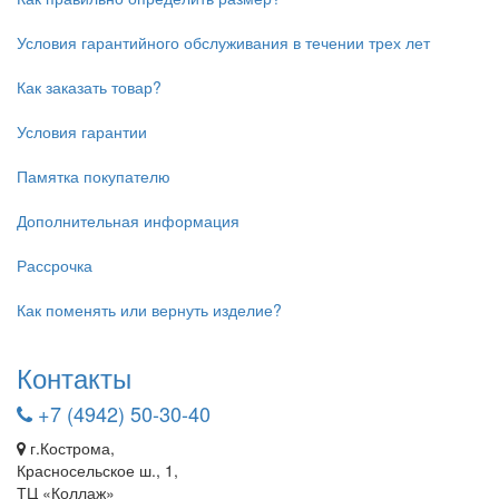
Условия гарантийного обслуживания в течении трех лет
Как заказать товар?
Условия гарантии
Памятка покупателю
Дополнительная информация
Рассрочка
Как поменять или вернуть изделие?
Контакты
+7 (4942) 50-30-40
г.Кострома,
Красносельское ш., 1,
ТЦ «Коллаж»