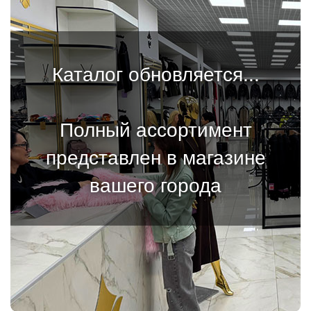
Каталог обновляется...
Полный ассортимент
представлен в магазине
вашего города