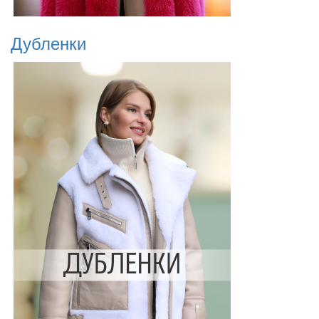
Дубленки