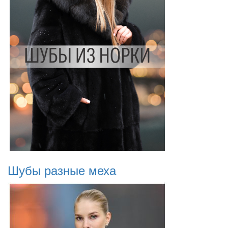
Шубы разные меха