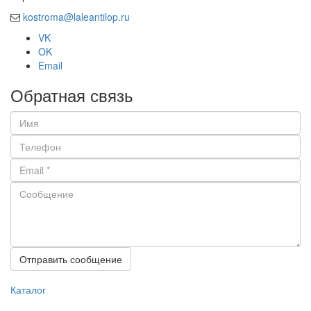
kostroma@laleantilop.ru
VK
OK
Email
Обратная связь
Отправить сообщение
Каталог