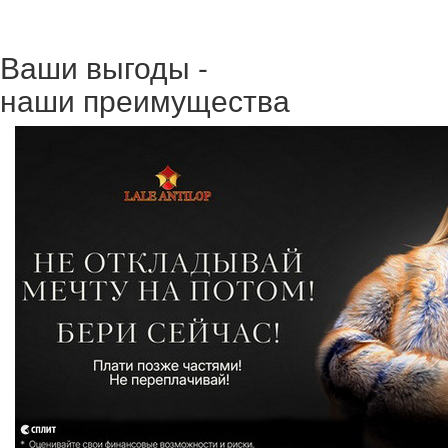
Ваши выгоды -
наши преимущества