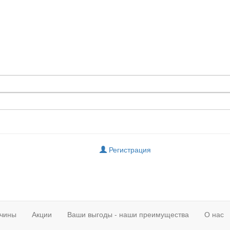
Регистрация
чины
Акции
Ваши выгоды - наши преимущества
О нас