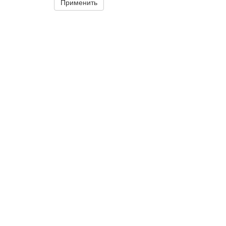
Применить