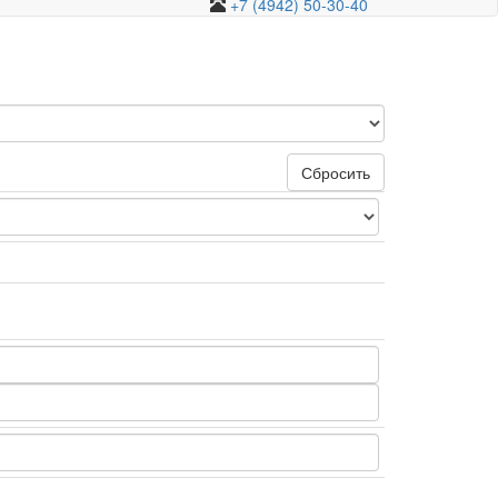
+7 (4942) 50-30-40
Сбросить