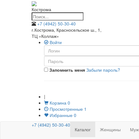
Кострома
+7 (4942) 50-30-40
г.Кострома, Красносельское ш., 1
,
ТЦ «Коллаж»
Войти
Запомнить меня
Забыли пароль?
|
Корзина
0
Просмотренные
1
Избранные
0
+7 (4942) 50-30-40
Каталог
Женщины
Муж