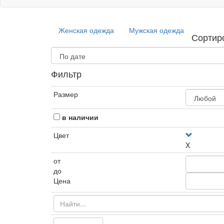
Женская одежда
Мужская одежда
Сортир
Фильтр
Размер
в наличии
Цвет
X
от
до
Цена