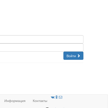
Войти
Информация
Контакты