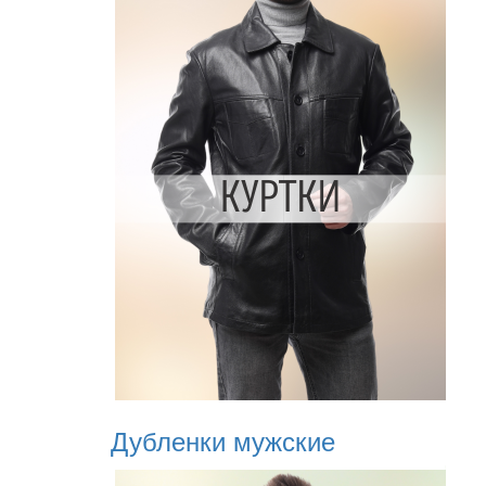
Дубленки мужские