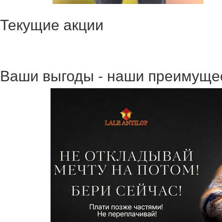
Текущие акции
Ваши выгоды - наши преимуще