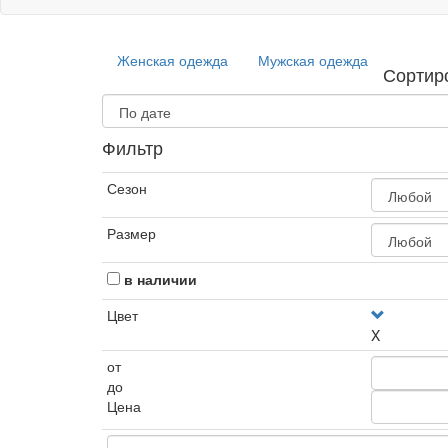
Женская одежда
Мужская одежда
Сортир
Фильтр
Сезон
Размер
в наличии
Цвет
X
от
до
Цена