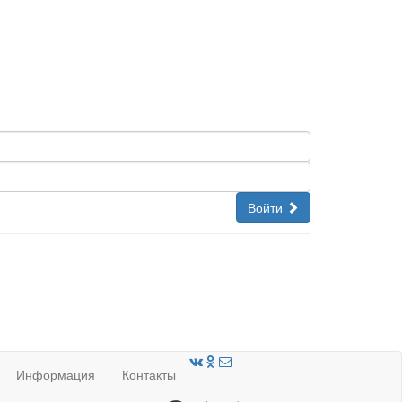
Войти
Информация
Контакты