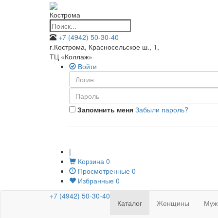
Кострома
+7 (4942) 50-30-40
г.Кострома, Красносельское ш., 1
,
ТЦ «Коллаж»
Войти
Запомнить меня
Забыли пароль?
|
Корзина
0
Просмотренные
0
Избранные
0
+7 (4942) 50-30-40
Каталог
Женщины
Муж