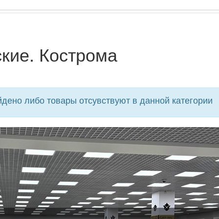
кие. Кострома
дено либо товары отсувствуют в данной категории