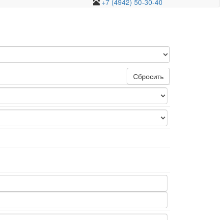
+7 (4942) 50-30-40
Сбросить