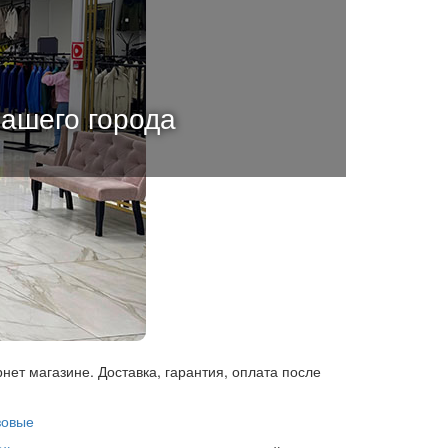
вашего города
рнет магазине. Доставка, гарантия, оплата после
зовые