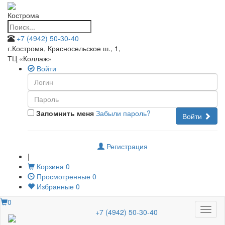
Кострома
+7 (4942) 50-30-40
г.Кострома, Красносельское ш., 1
,
ТЦ «Коллаж»
Войти
Запомнить меня
Забыли пароль?
Войти
Регистрация
|
Корзина
0
Просмотренные
0
Избранные
0
0
Меню
+7 (4942) 50-30-40