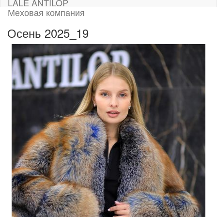
LALE ANTILOP
Меховая компания
Осень 2025_19