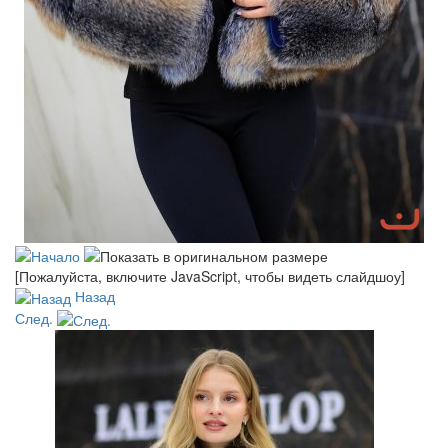
[Пожалуйста, включите JavaScript, чтобы видеть слайдшоу]
Назад
След.