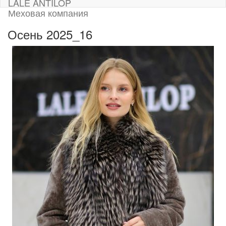
LALE ANTILOP
Меховая компания
Осень 2025_16