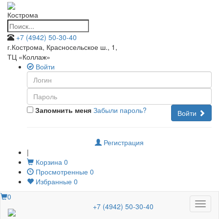
Кострома
+7 (4942) 50-30-40
г.Кострома, Красносельское ш., 1
,
ТЦ «Коллаж»
Войти
Запомнить меня
Забыли пароль?
Войти
Регистрация
|
Корзина
0
Просмотренные
0
Избранные
0
0
Меню
+7 (4942) 50-30-40