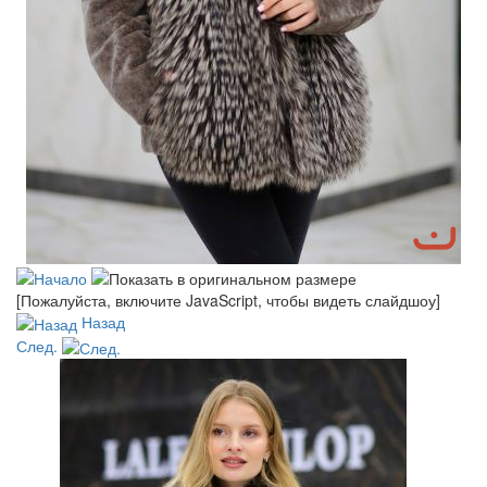
[Пожалуйста, включите JavaScript, чтобы видеть слайдшоу]
Назад
След.