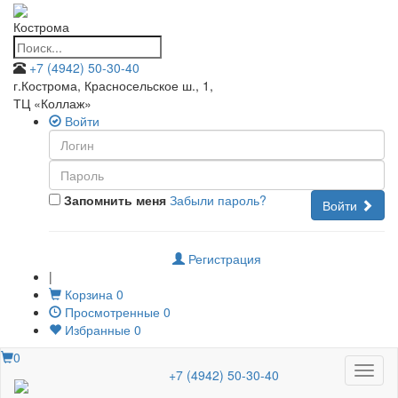
Кострома
+7 (4942) 50-30-40
г.Кострома, Красносельское ш., 1
,
ТЦ «Коллаж»
Войти
Запомнить меня
Забыли пароль?
Войти
Регистрация
|
Корзина
0
Просмотренные
0
Избранные
0
0
Меню
+7 (4942) 50-30-40