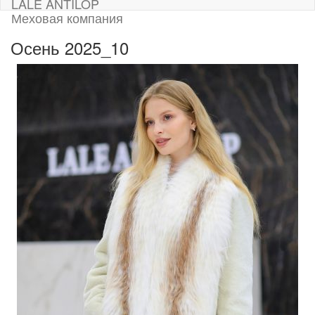
LALE ANTILOP
Меховая компания
Осень 2025_10