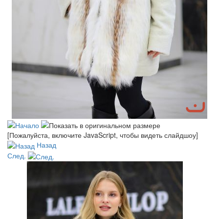
[Пожалуйста, включите JavaScript, чтобы видеть слайдшоу]
Назад
След.