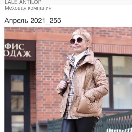
LALE ANTILOP
Меховая компания
Апрель 2021_255