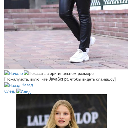
[Пожалуйста, включите JavaScript, чтобы видеть слайдшоу]
Назад
След.