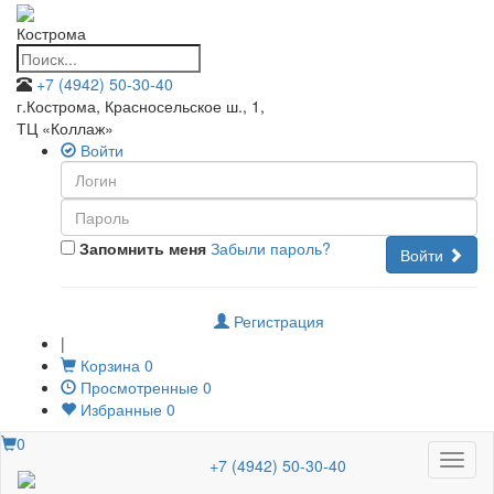
Кострома
+7 (4942) 50-30-40
г.Кострома, Красносельское ш., 1
,
ТЦ «Коллаж»
Войти
Запомнить меня
Забыли пароль?
Войти
Регистрация
|
Корзина
0
Просмотренные
0
Избранные
0
0
Меню
+7 (4942) 50-30-40